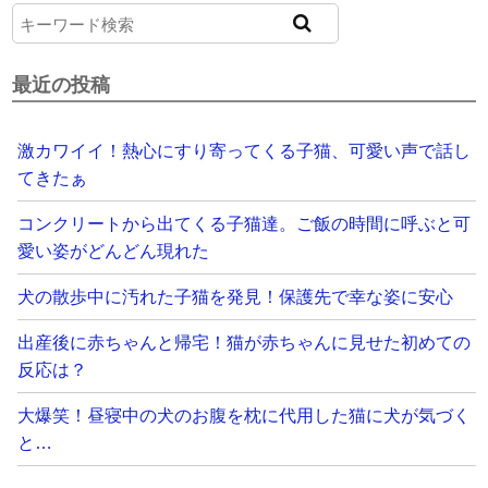
最近の投稿
激カワイイ！熱心にすり寄ってくる子猫、可愛い声で話し
てきたぁ
コンクリートから出てくる子猫達。ご飯の時間に呼ぶと可
愛い姿がどんどん現れた
犬の散歩中に汚れた子猫を発見！保護先で幸な姿に安心
出産後に赤ちゃんと帰宅！猫が赤ちゃんに見せた初めての
反応は？
大爆笑！昼寝中の犬のお腹を枕に代用した猫に犬が気づく
と…