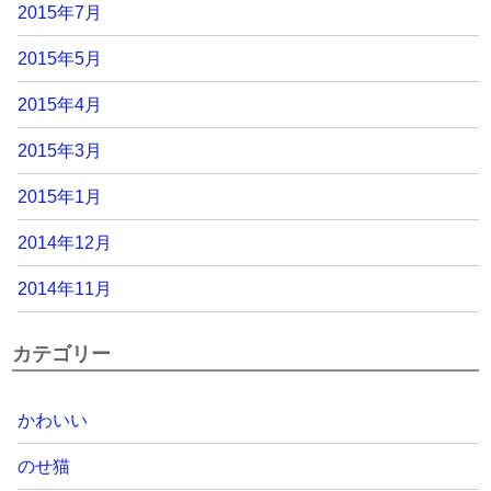
2015年7月
2015年5月
2015年4月
2015年3月
2015年1月
2014年12月
2014年11月
カテゴリー
かわいい
のせ猫