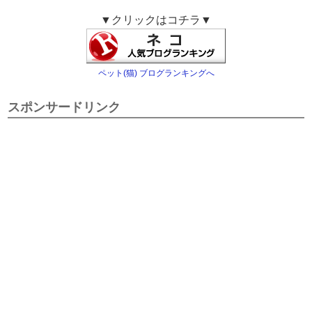
▼クリックはコチラ▼
ペット(猫) ブログランキングへ
スポンサードリンク