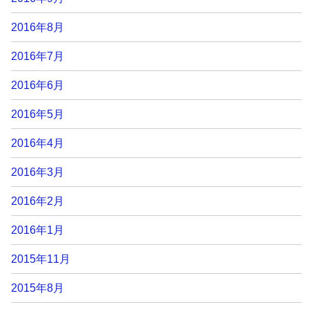
2016年8月
2016年7月
2016年6月
2016年5月
2016年4月
2016年3月
2016年2月
2016年1月
2015年11月
2015年8月