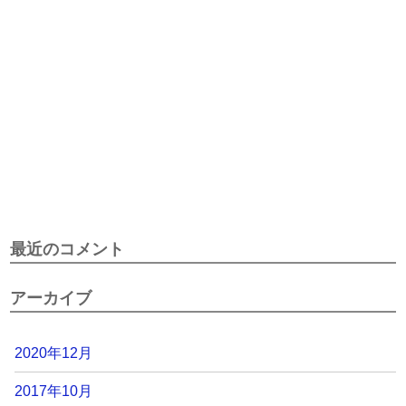
最近のコメント
アーカイブ
2020年12月
2017年10月