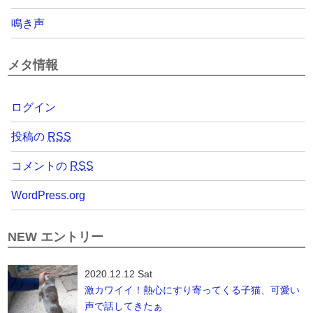
鳴き声
メタ情報
ログイン
投稿の
RSS
コメントの
RSS
WordPress.org
NEW エントリー
2020.12.12 Sat
激カワイイ！熱心にすり寄ってくる子猫、可愛い
声で話してきたぁ