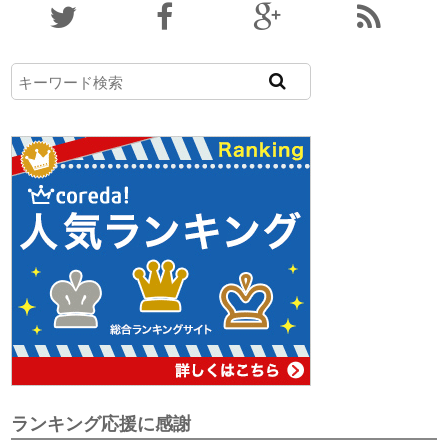
ランキング応援に感謝