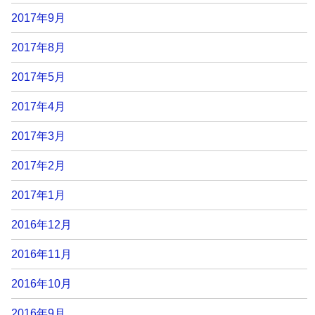
2017年9月
2017年8月
2017年5月
2017年4月
2017年3月
2017年2月
2017年1月
2016年12月
2016年11月
2016年10月
2016年9月