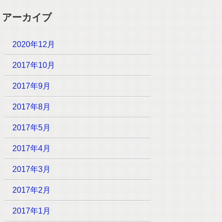
アーカイブ
2020年12月
2017年10月
2017年9月
2017年8月
2017年5月
2017年4月
2017年3月
2017年2月
2017年1月