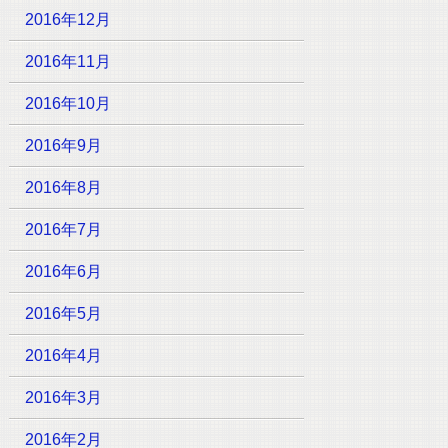
2016年12月
2016年11月
2016年10月
2016年9月
2016年8月
2016年7月
2016年6月
2016年5月
2016年4月
2016年3月
2016年2月