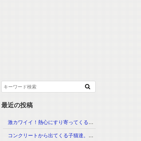
最近の投稿
激カワイイ！熱心にすり寄ってくる子猫、可愛い声で話してきたぁ
コンクリートから出てくる子猫達。ご飯の時間に呼ぶと可愛い姿がどんどん現れた