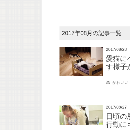
2017年08月の記事一覧
2017/08/28
愛猫に
す様子
かわいい
2017/08/27
日頃の
行動に