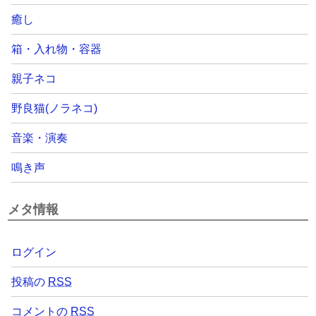
癒し
箱・入れ物・容器
親子ネコ
野良猫(ノラネコ)
音楽・演奏
鳴き声
メタ情報
ログイン
投稿の
RSS
コメントの
RSS