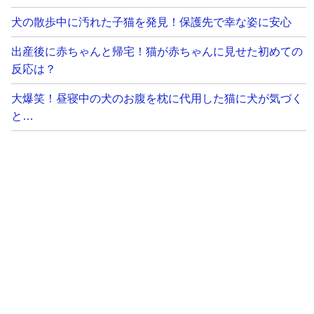
犬の散歩中に汚れた子猫を発見！保護先で幸な姿に安心
出産後に赤ちゃんと帰宅！猫が赤ちゃんに見せた初めての
反応は？
大爆笑！昼寝中の犬のお腹を枕に代用した猫に犬が気づく
と…