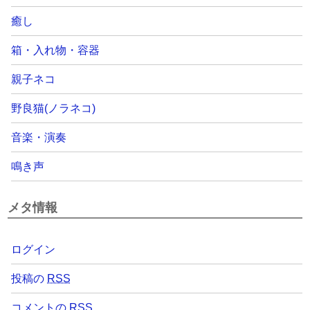
癒し
箱・入れ物・容器
親子ネコ
野良猫(ノラネコ)
音楽・演奏
鳴き声
メタ情報
ログイン
投稿の
RSS
コメントの
RSS