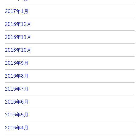
2017年1月
2016年12月
2016年11月
2016年10月
2016年9月
2016年8月
2016年7月
2016年6月
2016年5月
2016年4月