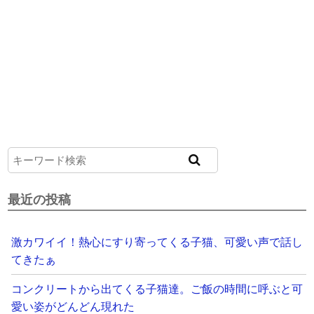
最近の投稿
激カワイイ！熱心にすり寄ってくる子猫、可愛い声で話し
てきたぁ
コンクリートから出てくる子猫達。ご飯の時間に呼ぶと可
愛い姿がどんどん現れた