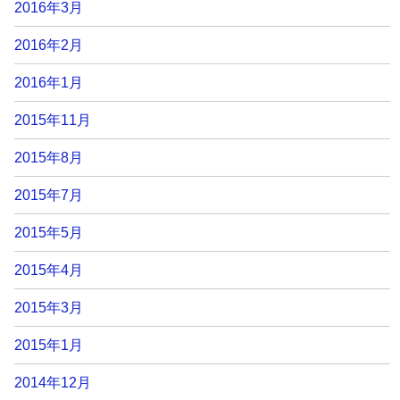
2016年3月
2016年2月
2016年1月
2015年11月
2015年8月
2015年7月
2015年5月
2015年4月
2015年3月
2015年1月
2014年12月