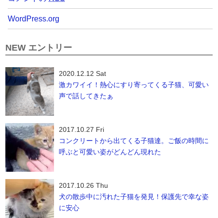
WordPress.org
NEW エントリー
2020.12.12 Sat
激カワイイ！熱心にすり寄ってくる子猫、可愛い
声で話してきたぁ
2017.10.27 Fri
コンクリートから出てくる子猫達。ご飯の時間に
呼ぶと可愛い姿がどんどん現れた
2017.10.26 Thu
犬の散歩中に汚れた子猫を発見！保護先で幸な姿
に安心