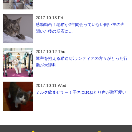
2017.10.13 Fri
感動動画！老猫が2年間会っていない飼い主の声
聞いた後の反応に…
2017.10.12 Thu
障害を抱える猫達!ボランティアの方々がとった行
動が大評判
2017.10.11 Wed
ミルク飲ませて～！子ネコおねだり声が激可愛い