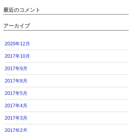
最近のコメント
アーカイブ
2020年12月
2017年10月
2017年9月
2017年8月
2017年5月
2017年4月
2017年3月
2017年2月