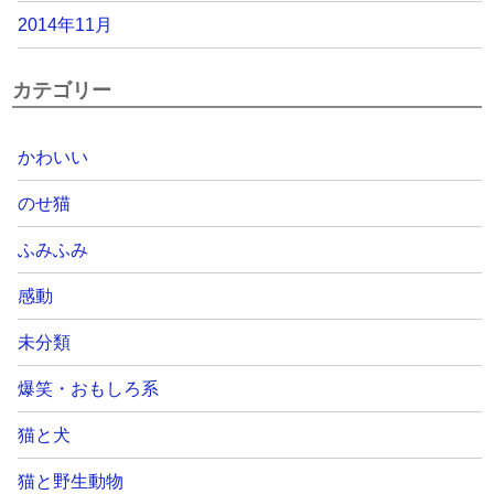
2014年11月
カテゴリー
かわいい
のせ猫
ふみふみ
感動
未分類
爆笑・おもしろ系
猫と犬
猫と野生動物