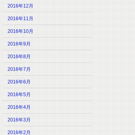
2016年12月
2016年11月
2016年10月
2016年9月
2016年8月
2016年7月
2016年6月
2016年5月
2016年4月
2016年3月
2016年2月