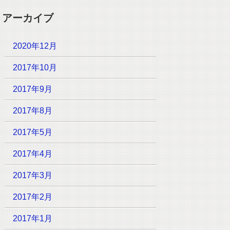
アーカイブ
2020年12月
2017年10月
2017年9月
2017年8月
2017年5月
2017年4月
2017年3月
2017年2月
2017年1月