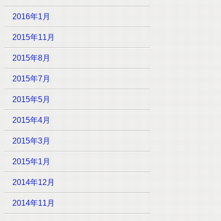
2016年1月
2015年11月
2015年8月
2015年7月
2015年5月
2015年4月
2015年3月
2015年1月
2014年12月
2014年11月