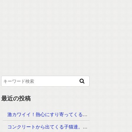
最近の投稿
激カワイイ！熱心にすり寄ってくる子猫、可愛い声で話してきたぁ
コンクリートから出てくる子猫達。ご飯の時間に呼ぶと可愛い姿がどんどん現れた