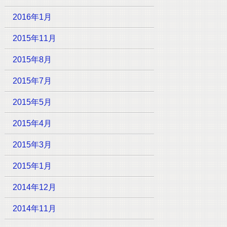
2016年1月
2015年11月
2015年8月
2015年7月
2015年5月
2015年4月
2015年3月
2015年1月
2014年12月
2014年11月