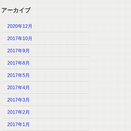
アーカイブ
2020年12月
2017年10月
2017年9月
2017年8月
2017年5月
2017年4月
2017年3月
2017年2月
2017年1月