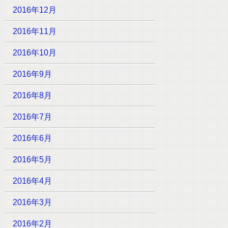
2016年12月
2016年11月
2016年10月
2016年9月
2016年8月
2016年7月
2016年6月
2016年5月
2016年4月
2016年3月
2016年2月