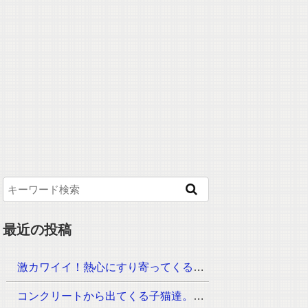
最近の投稿
激カワイイ！熱心にすり寄ってくる子猫、可愛い声で話してきたぁ
コンクリートから出てくる子猫達。ご飯の時間に呼ぶと可愛い姿がどんどん現れた